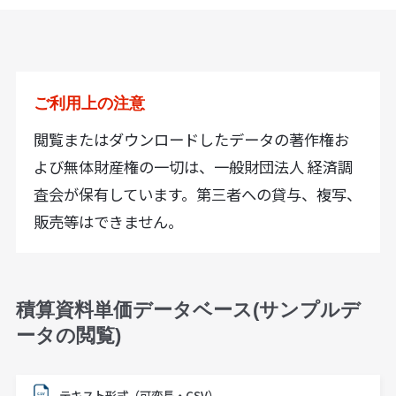
ご利用上の注意
閲覧またはダウンロードしたデータの著作権お
よび無体財産権の一切は、一般財団法人 経済調
査会が保有しています。第三者への貸与、複写、
販売等はできません。
積算資料単価データベース(サンプルデ
ータの閲覧)
テキスト形式（可変長・CSV）