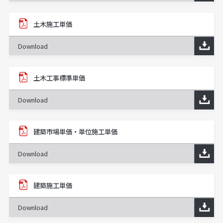
土木施工単価
Download
土木工事標準単価
Download
建築市場単価・単位施工単価
Download
建築施工単価
Download