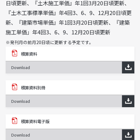
日頃更新、『土木施工単価』年1回3月20日頃更新、
『土木工事標準単価』年4回3、6、9、12月20日頃更
新、『建築市場単価』年1回3月20日頃更新、『建築
施工単価」年4回3、6、9、12月20日頃更新
※発刊月の前月20日頃に更新する予定です。
積算資料
Download
積算資料別冊
Download
積算資料電子版
Download