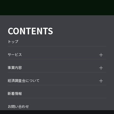
CONTENTS
トップ
サービス
事業内容
経済調査会について
新着情報
お問い合わせ