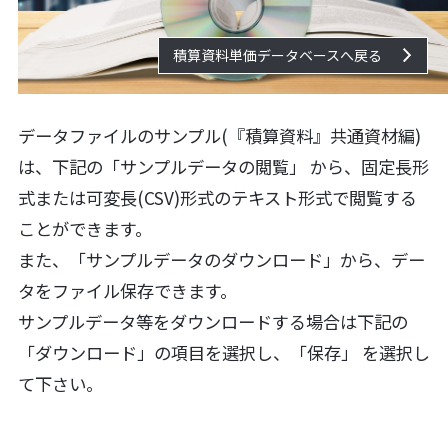
積算資料単価データベースへ戻る
データファイルのサンプル(『積算資料』共通資材編)
は、下記の「サンプルデータの閲覧」 から、固定長形
式または可変長(CSV)形式のテキスト形式で閲覧する
ことができます。
また、「サンプルデータのダウンロード」から、デー
タをファイル保存できます。
サンプルデータ等をダウンロードする場合は下記の
「ダウンロード」の項目を選択し、「保存」 を選択し
て下さい。