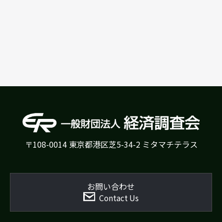
〒108-0014 東京都港区芝5-34-2 ミタマチテラス
お問い合わせ
Contact Us