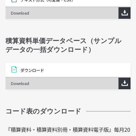
Download
積算資料単価データベース（サンプル
データの一括ダウンロード）
ダウンロード
Download
コード表のダウンロード
『積算資料・積算資料別冊・積算資料電子版』毎月20