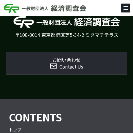
〒108-0014 東京都港区芝5-34-2 ミタマチテラス
お問い合わせ
Contact Us
CONTENTS
トップ