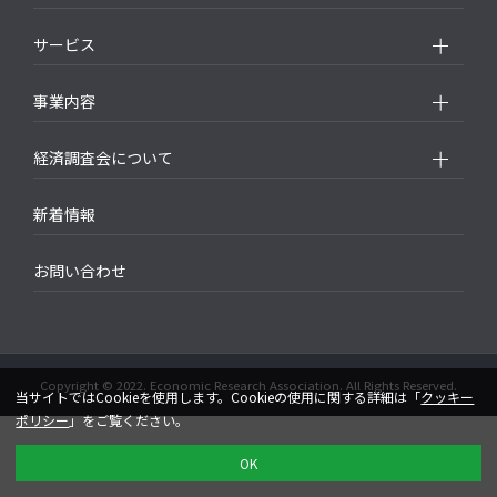
サービス
事業内容
経済調査会について
新着情報
お問い合わせ
Copyright © 2022. Economic Research Association. All Rights Reserved.
当サイトではCookieを使用します。Cookieの使用に関する詳細は「
クッキー
ポリシー
」をご覧ください。
OK